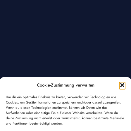
Cookie-Zustimmung verwalten
Um dir ein optimales Erlebnis zu bieten, verwenden wir Technologien wie
Cookies, um Geräteinformationen zu speichern und/oder darauf zuzugreifen.
Wenn du diesen Technologien zustimmst, können wir Daten wie das
Surfverhalten oder eindeutige IDs auf dieser Website verarbeiten. Wenn du
deine Zustimmung nicht erteilst oder zurückziehst, können bestimmte Merkmale
und Funktionen beeinträchtigt werden.