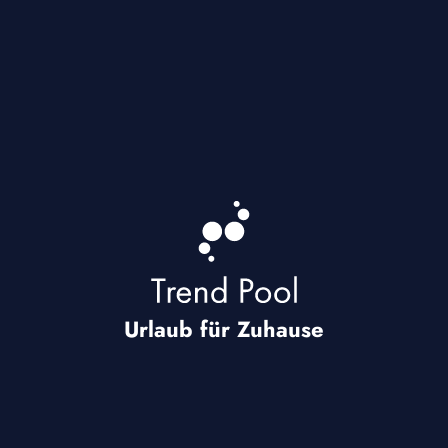
Urlaub für Zuhause